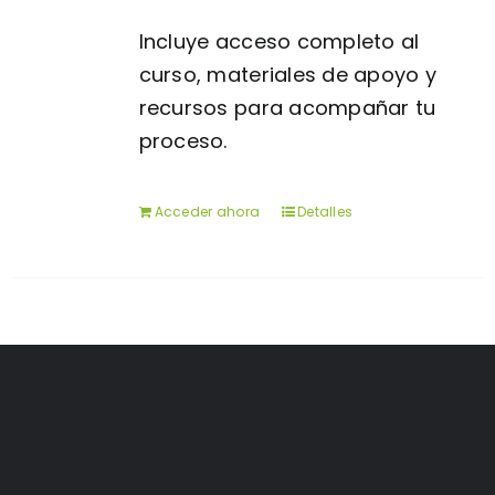
Incluye acceso completo al
curso, materiales de apoyo y
recursos para acompañar tu
proceso.
Acceder ahora
Detalles