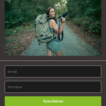
Suscribirme