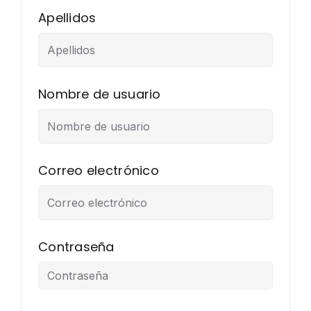
Apellidos
Nombre de usuario
Correo electrónico
Contraseña