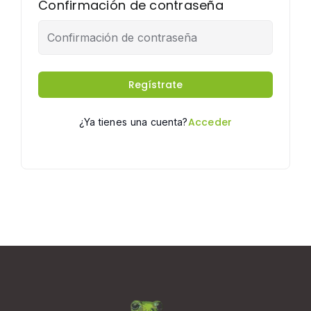
Confirmación de contraseña
Alternative:
Regístrate
Acceder
¿Ya tienes una cuenta?