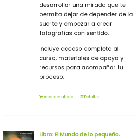
desarrollar una mirada que te
permita dejar de depender de la
suerte y empezar a crear
fotografías con sentido.
Incluye acceso completo al
curso, materiales de apoyo y
recursos para acompañar tu
proceso.
Acceder ahora
Detalles
Libro: El Mundo de lo pequeño.