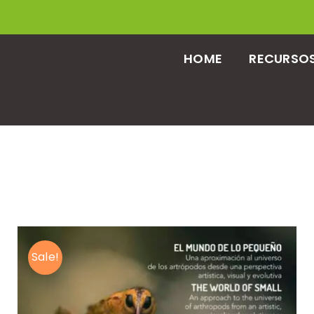
HOME
RECURSOS
Sale!