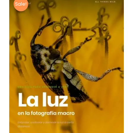
Sale!